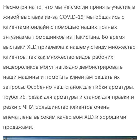
Несмотря на то, что мы не смогли принять участие в
живой выставке из-за COVID-19, мы общались с
клиентами онлайн с помощью наших полных
энтузиазма помощников из Пакистана. Во время
выставки XLD привлекла к нашему стенду множество
клиентов, так как множество видов рабочих
видеороликов могут наглядно демонстрировать
наши машины и помогать клиентам решать их
запросы. Особенно наш станок для гибки арматуры,
трубогиб, резак для арматуры и станок для правки и
резки с ЧПУ. Большинство клиентов очень
впечатлены высоким качеством XLD и хорошими
продажами.