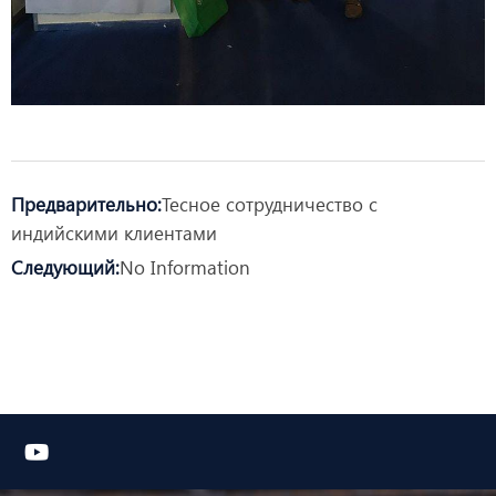
Предварительно:
Тесное сотрудничество с
индийскими клиентами
Следующий:
No Information