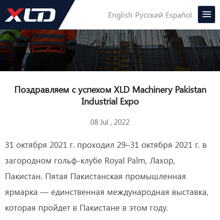
English
Русский
Español
Поздравляем с успехом XLD Machinery Pakistan
Industrial Expo
08 Jul , 2022
31 октября 2021 г. проходил 29–31 октября 2021 г. в
загородном гольф-клубе Royal Palm, Лахор,
Пакистан. Пятая Пакистанская промышленная
ярмарка — единственная международная выставка,
которая пройдет в Пакистане в этом году.